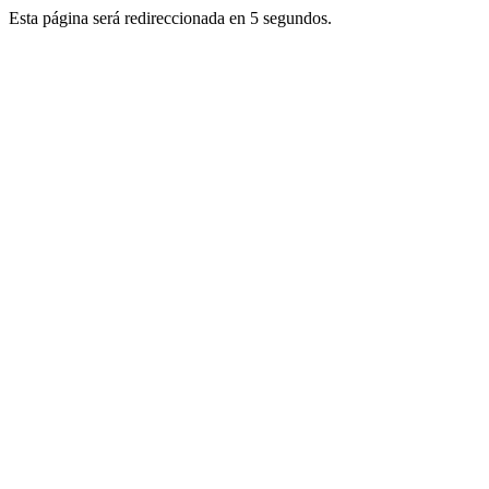
Esta página será redireccionada en 5 segundos.